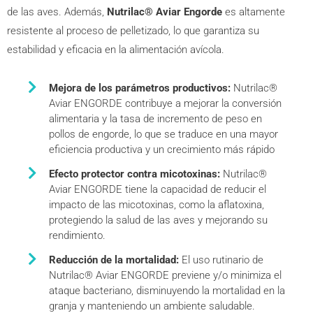
de las aves. Además,
Nutrilac® Aviar Engorde
es altamente
resistente al proceso de pelletizado, lo que garantiza su
estabilidad y eficacia en la alimentación avícola.
Mejora de los parámetros productivos:
Nutrilac®
Aviar ENGORDE contribuye a mejorar la conversión
alimentaria y la tasa de incremento de peso en
pollos de engorde, lo que se traduce en una mayor
eficiencia productiva y un crecimiento más rápido
Efecto protector contra micotoxinas:
Nutrilac®
Aviar ENGORDE tiene la capacidad de reducir el
impacto de las micotoxinas, como la aflatoxina,
protegiendo la salud de las aves y mejorando su
rendimiento.
Reducción de la mortalidad:
El uso rutinario de
Nutrilac® Aviar ENGORDE previene y/o minimiza el
ataque bacteriano, disminuyendo la mortalidad en la
granja y manteniendo un ambiente saludable.