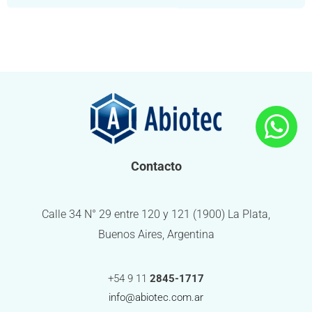
Contacto
Calle 34 N° 29 entre 120 y 121 (1900) La Plata,
Buenos Aires, Argentina
+54 9 11
2845-1717
info@abiotec.com.ar