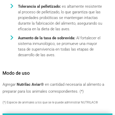
Tolerancia al pelletizado:
es altamente resistente
al proceso de pelletizado, lo que garantiza que las
propiedades probióticas se mantengan intactas
durante la fabricación del alimento, asegurando su
eficacia en la dieta de las aves.
Aumento de la tasa de sobrevida:
Al fortalecer el
sistema inmunológico, se promueve una mayor
tasa de supervivencia en todas las etapas de
desarrollo de las aves.
Modo de uso
Agregar
Nutrilac Aviar®
en cantidad necesaria al alimento a
preparar para los animales correspondientes. (*)
(*) Especie de animales a los que se le puede administrar NUTRILAC®