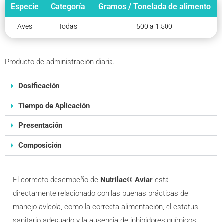
Especie
Categoría
Gramos / Tonelada de alimento
Aves
Todas
500 a 1.500
Producto de administración diaria.
Dosificación
Tiempo de Aplicación
Presentación
Composición
El correcto desempeño de
Nutrilac® Aviar
está
directamente relacionado con las buenas prácticas de
manejo avícola, como la correcta alimentación, el estatus
sanitario adecuado y la ausencia de inhibidores químicos