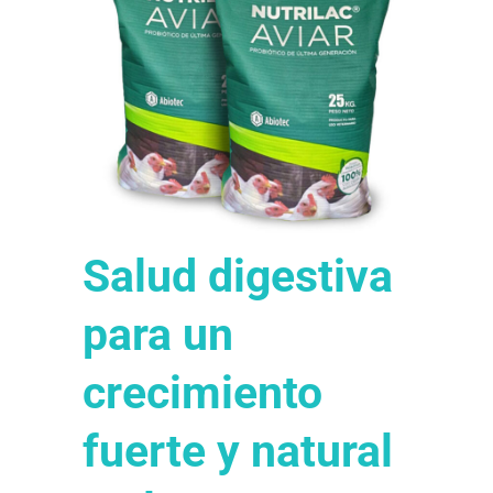
Salud digestiva
para un
crecimiento
fuerte y natural