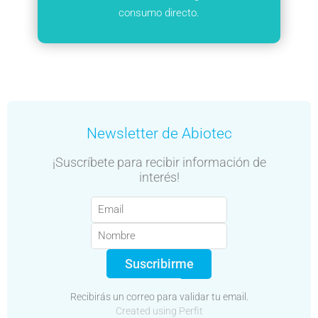
consumo directo.
Newsletter de Abiotec
¡Suscríbete para recibir información de
interés!
Suscribirme
Recibirás un correo para validar tu email.
Created using Perfit