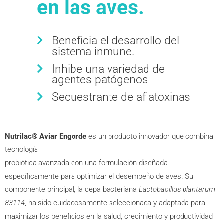
en las aves.
Beneficia el desarrollo del
sistema inmune.
Inhibe una variedad de
agentes patógenos
Secuestrante de aflatoxinas
Nutrilac® Aviar
Engorde
es un producto innovador que combina
tecnología
probiótica avanzada con una formulación diseñada
específicamente para optimizar el desempeño de aves. Su
componente principal, la cepa bacteriana
Lactobacillus plantarum
83114
, ha sido cuidadosamente seleccionada y adaptada para
maximizar los beneficios en la salud, crecimiento y productividad