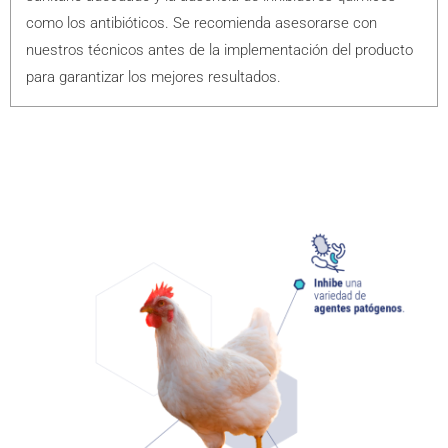
como los antibióticos. Se recomienda asesorarse con
nuestros técnicos antes de la implementación del producto
para garantizar los mejores resultados.