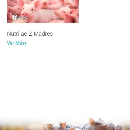
Nutrilac-Z Madres
Ver Más