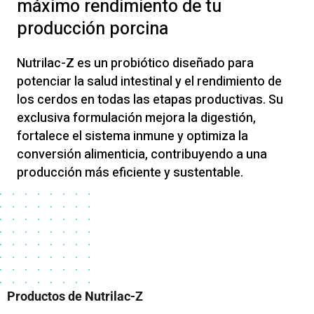
máximo rendimiento de tu
producción porcina
Nutrilac-Z es un probiótico diseñado para
potenciar la salud intestinal y el rendimiento de
los cerdos en todas las etapas productivas. Su
exclusiva formulación mejora la digestión,
fortalece el sistema inmune y optimiza la
conversión alimenticia, contribuyendo a una
producción más eficiente y sustentable.
Productos de Nutrilac-Z