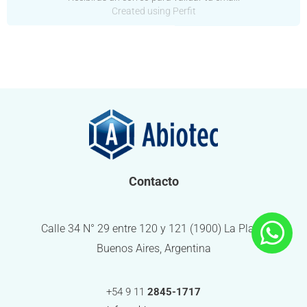
Created using Perfit
Contacto
Calle 34 N° 29 entre 120 y 121 (1900) La Plata,
Buenos Aires, Argentina
+54 9 11
2845-1717