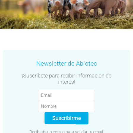
Newsletter de Abiotec
¡Suscríbete para recibir información de
interés!
Suscribirme
Recibirás un correo para validar tu email.