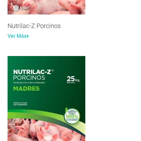
Nutrilac-Z Porcinos
Ver Más