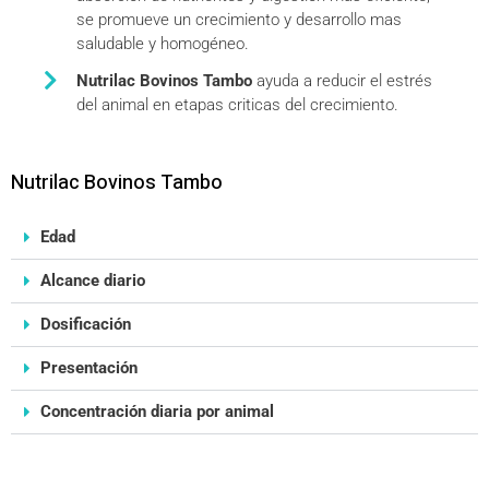
se promueve un crecimiento y desarrollo mas
saludable y homogéneo.
Nutrilac Bovinos Tambo
ayuda a reducir el estrés
del animal en etapas criticas del crecimiento.
Nutrilac Bovinos Tambo
Edad
Alcance diario
Dosificación
Presentación
Concentración diaria por animal