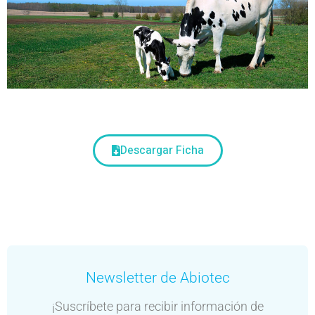
Descargar Ficha
Newsletter de Abiotec
¡Suscríbete para recibir información de