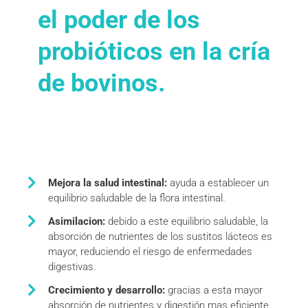
el poder de los
probióticos en la cría
de bovinos.
Mejora la salud intestinal:
ayuda a establecer un
equilibrio saludable de la flora intestinal.
Asimilacion:
debido a este equilibrio saludable, la
absorción de nutrientes de los sustitos lácteos es
mayor, reduciendo el riesgo de enfermedades
digestivas.
Crecimiento y desarrollo:
gracias a esta mayor
absorción de nutrientes y digestión mas eficiente,