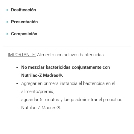
Dosificación
Presentación
Composición
IMPORTANTE:
Alimento con aditivos bactericidas:
No mezclar bactericidas conjuntamente con
Nutrilac-Z Madres®.
Agregar en primera instancia el bactericida en el
alimento/premix,
aguardar 5 minutos y luego administrar el probiótico
Nutrilac-Z Madres®.