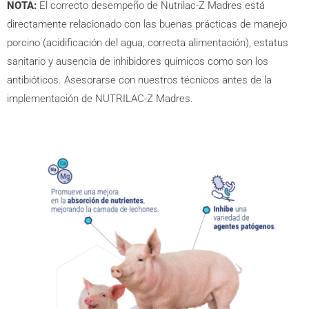
NOTA:
El correcto desempeño de Nutrilac-Z Madres está
directamente relacionado con las buenas prácticas de manejo
porcino (acidificación del agua, correcta alimentación), estatus
sanitario y ausencia de inhibidores químicos como son los
antibióticos. Asesorarse con nuestros técnicos antes de la
implementación de NUTRILAC-Z Madres.