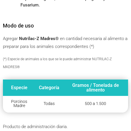
Fusarium.
Modo de uso
Agregar
Nutrilac-Z Madres®
en cantidad necesaria al alimento a
preparar para los animales correspondientes (*)
(*) Especie de animales a los que se le puede administrar NUTRILAC-Z
MADRES®
Gramos / Tonelada de
Especie
Categoría
alimento
Porcinos
Todas
500 a 1.500
Madre
Producto de administración diaria.