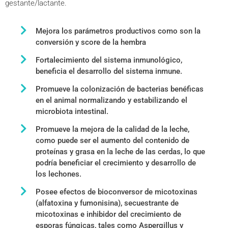
gestante/lactante.
Mejora los parámetros productivos como son la
conversión y score de la hembra
Fortalecimiento del sistema inmunológico,
beneficia el desarrollo del sistema inmune.
Promueve la colonización de bacterias benéficas
en el animal normalizando y estabilizando el
microbiota intestinal.
Promueve la mejora de la calidad de la leche,
como puede ser el aumento del contenido de
proteínas y grasa en la leche de las cerdas, lo que
podría beneficiar el crecimiento y desarrollo de
los lechones.
Posee efectos de bioconversor de micotoxinas
(alfatoxina y fumonisina), secuestrante de
micotoxinas e inhibidor del crecimiento de
esporas fúngicas, tales como Aspergillus y