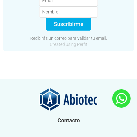
Suscribirme
Recibirás un correo para validar tu email.
Created using Perfit
Contacto