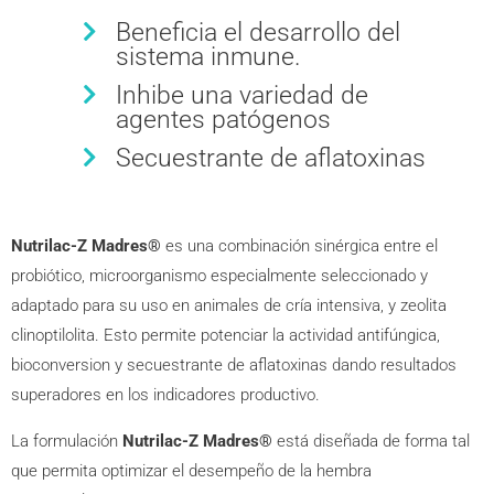
Beneficia el desarrollo del
sistema inmune.
Inhibe una variedad de
agentes patógenos
Secuestrante de aflatoxinas
Nutrilac-Z Madres®
es una combinación sinérgica entre el
probiótico, microorganismo especialmente seleccionado y
adaptado para su uso en animales de cría intensiva, y zeolita
clinoptilolita. Esto permite potenciar la actividad antifúngica,
bioconversion y secuestrante de aflatoxinas dando resultados
superadores en los indicadores productivo.
La formulación
Nutrilac-Z Madres®
está diseñada de forma tal
que permita optimizar el desempeño de la hembra