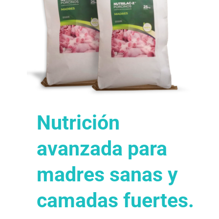
Nutrición
avanzada para
madres sanas y
camadas fuertes.