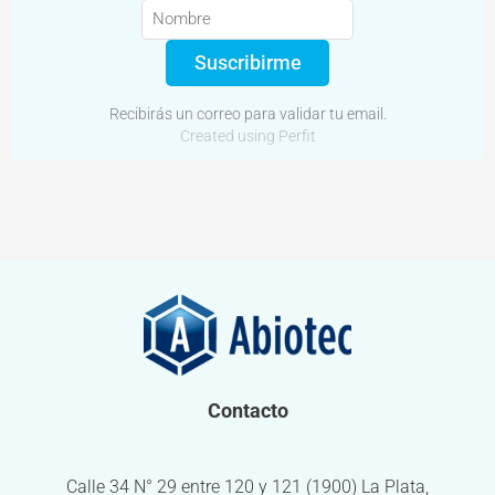
Suscribirme
Recibirás un correo para validar tu email.
Created using Perfit
Contacto
Calle 34 N° 29 entre 120 y 121 (1900) La Plata,