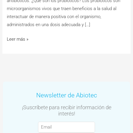
antibióticos. ¿Qué son los probióticos? Los probióticos son
microorganismos vivos que traen beneficios a la salud al
interactuar de manera positiva con el organismo,
administrados en una dosis adecuada y […]
Leer más »
Newsletter de Abiotec
¡Suscríbete para recibir información de
interés!