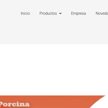
Inicio
Productos
Empresa
Noved