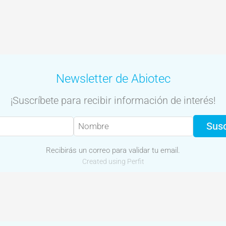
Newsletter de Abiotec
¡Suscríbete para recibir información de interés!
Susc
Recibirás un correo para validar tu email.
Created using Perfit