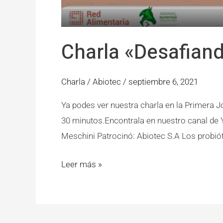
Charla «Desafiand
Charla
/
Abiotec
/
septiembre 6, 2021
Ya podes ver nuestra charla en la Primera J
30 minutos.Encontrala en nuestro canal de 
Meschini Patrocinó: Abiotec S.A Los probió
Leer más »